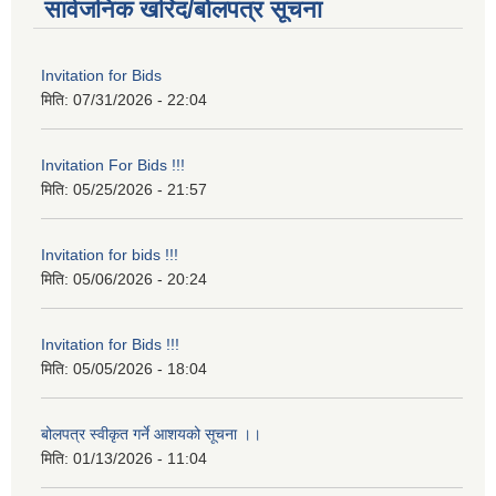
सार्वजनिक खरिद/बोलपत्र सूचना
Invitation for Bids
मिति:
07/31/2026 - 22:04
Invitation For Bids !!!
मिति:
05/25/2026 - 21:57
Invitation for bids !!!
मिति:
05/06/2026 - 20:24
Invitation for Bids !!!
मिति:
05/05/2026 - 18:04
बोलपत्र स्वीकृत गर्ने आशयको सूचना ।।
मिति:
01/13/2026 - 11:04