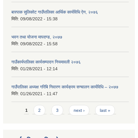
बारपाक सुलिकोट गाउँपालिका आर्थिक कार्यविधि ऐन, २०७६
मिति:
09/08/2022 - 15:38
भवन तथा योजना मापदण्ड, २०७७
मिति:
09/08/2022 - 15:58
गाउँकार्यपालिका कार्यसम्पादन नियमावली २०७६
मिति:
01/28/2021 - 12:14
गाउँपालिका अध्यक्ष गरिबि निवारण कार्यक्रम सन्चालन कार्यविधि – २०७७
मिति:
01/26/2021 - 11:47
Pages
1
2
3
next ›
last »