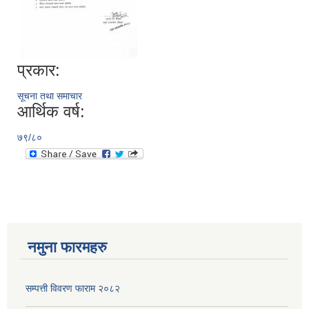
प्रकार:
सूचना तथा समाचार
आर्थिक वर्ष:
७९/८०
नमुना फारमहरु
सम्पत्ती विवरण फाराम २०८२