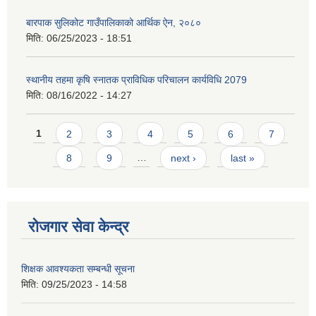
बारपाक सुलिकोट गाउँपालिकाको आर्थिक ऐन, २०८०
मिति:
06/25/2023 - 18:51
स्थानीय तहमा कृषि स्नातक प्राविधिक परिचालन कार्यविधि 2079
मिति:
08/16/2022 - 14:27
Pages
1
2
3
4
5
6
7
8
9
…
next ›
last »
रोजगार सेवा केन्द्र
शिक्षक आवश्यकता सम्बन्धी सूचना
मिति:
09/25/2023 - 14:58