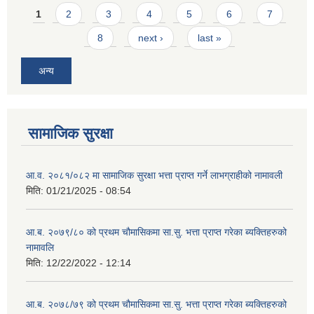
Pages
1
2
3
4
5
6
7
8
next ›
last »
अन्य
सामाजिक सुरक्षा
आ.व. २०८१/०८२ मा सामाजिक सुरक्षा भत्ता प्राप्त गर्ने लाभग्राहीको नामावली
मिति:
01/21/2025 - 08:54
आ.ब. २०७९/८० को प्रथम चौमासिकमा सा.सु. भत्ता प्राप्त गरेका ब्यक्तिहरुको
नामावलि
मिति:
12/22/2022 - 12:14
आ.ब. २०७८/७९ को प्रथम चौमासिकमा सा.सु. भत्ता प्राप्त गरेका ब्यक्तिहरुको