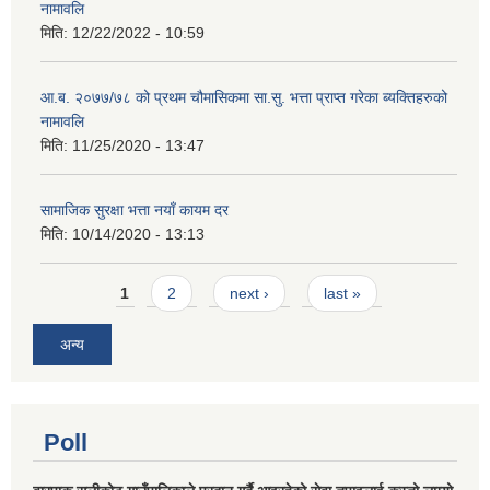
नामावलि
मिति:
12/22/2022 - 10:59
आ.ब. २०७७/७८ को प्रथम चौमासिकमा सा.सु. भत्ता प्राप्त गरेका ब्यक्तिहरुको
नामावलि
मिति:
11/25/2020 - 13:47
सामाजिक सुरक्षा भत्ता नयाँ कायम दर
मिति:
10/14/2020 - 13:13
Pages
1
2
next ›
last »
अन्य
Poll