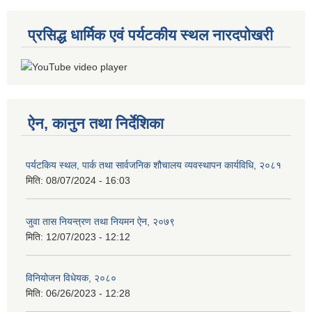
प्रसिद्ध धार्मिक एवं पर्यटकीय स्थल नारदपोखरी
ऐन, कानुन तथा निर्देशिका
पर्यटकिय स्थल, पार्क तथा सार्वजनिक शौचालय व्यवस्थापन कार्यविधि, २०८१
मिति:
08/07/2024 - 16:03
जुवा तास नियन्त्रण तथा नियमन ऐन, २०७९
मिति:
12/07/2023 - 12:12
विनियोजन विधेयक, २०८०
मिति:
06/26/2023 - 12:28