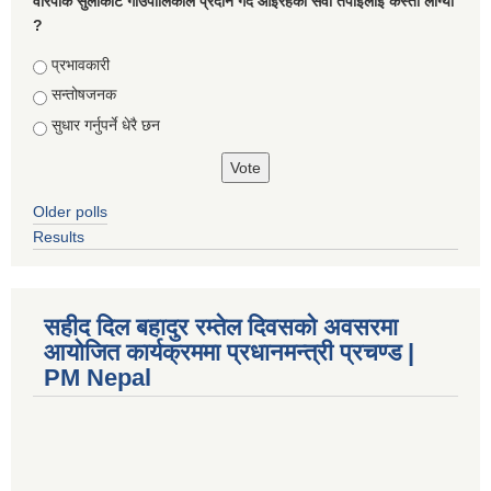
वारपाक सुलीकोट गाउँपालिकाले प्रदान गर्दै आइरहेको सेवा तपाइलाई कस्तो लाग्यो
?
Choices
प्रभावकारी
सन्तोषजनक
सुधार गर्नुपर्ने धेरै छन
Older polls
Results
सहीद दिल बहादुर रम्तेल दिवसको अवसरमा
आयोजित कार्यक्रममा प्रधानमन्त्री प्रचण्ड |
PM Nepal