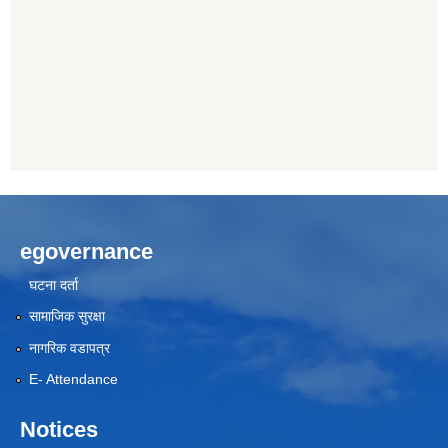
egovernance
घटना दर्ता
सामाजिक सुरक्षा
नागरिक वडापत्र
E- Attendance
Notices