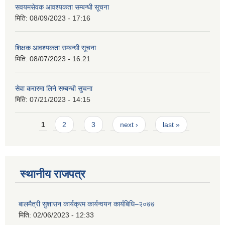
सवयमसेवक आवश्यकता सम्बन्धी सूचना
मिति:
08/09/2023 - 17:16
शिक्षक आवश्यकता सम्बन्धी सूचना
मिति:
08/07/2023 - 16:21
सेवा करारमा लिने सम्बन्धी सुचना
मिति:
07/21/2023 - 14:15
Pages
1
2
3
next ›
last »
स्थानीय राजपत्र
बालमैत्री सुशासन कार्यक्रम कार्यन्वयन कार्यबिधि–२०७७
मिति:
02/06/2023 - 12:33