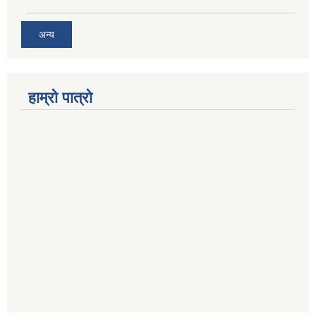
अन्य
हाम्रो पात्रो