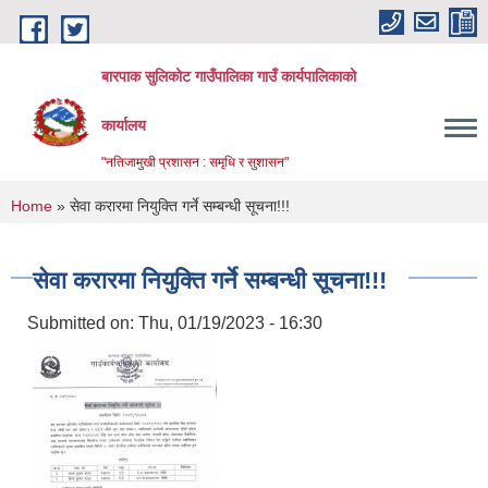
Skip to main content
बारपाक सुलिकोट गाउँपालिका गाउँ कार्यपालिकाको
कार्यालय
"नतिजामुखी प्रशासन : समृधि र सुशासन"
You are here
Home
» सेवा करारमा नियुक्ति गर्ने सम्बन्धी सूचना!!!
सेवा करारमा नियुक्ति गर्ने सम्बन्धी सूचना!!!
Submitted on:
Thu, 01/19/2023 - 16:30