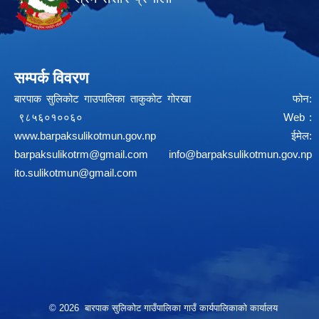
सम्पर्क विवरण
बारपाक सुलिकोट गाउपालिका ताकुकोट गोरखा फोन:
९८५६०१००६० Web :
www.barpaksulikotmun.gov.np
ईमेल:
barpaksulikotrm@gmail.com
info@barpaksulikotmun.gov.np
ito.sulikotmun@gmail.com
© 2026 बारपाक सुलिकोट गाउँपालिका गाउँ कार्यपालिकाको कार्यालय