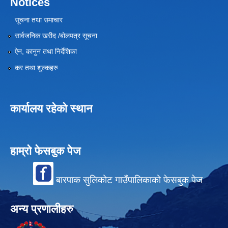
Notices
सूचना तथा समाचार
सार्वजनिक खरीद /बोलपत्र सूचना
ऐन, कानुन तथा निर्देशिका
कर तथा शुल्कहरु
कार्यालय रहेको स्थान
हाम्रो फेसबुक पेज
बारपाक सुलिकोट गाउँपालिकाको फेसबुक पेज
अन्य प्रणालीहरु