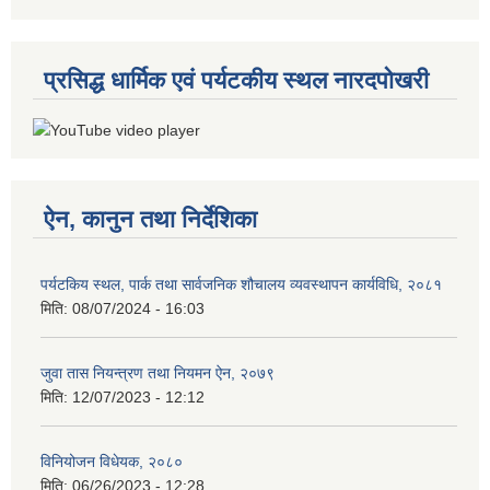
प्रसिद्ध धार्मिक एवं पर्यटकीय स्थल नारदपोखरी
ऐन, कानुन तथा निर्देशिका
पर्यटकिय स्थल, पार्क तथा सार्वजनिक शौचालय व्यवस्थापन कार्यविधि, २०८१
मिति:
08/07/2024 - 16:03
जुवा तास नियन्त्रण तथा नियमन ऐन, २०७९
मिति:
12/07/2023 - 12:12
विनियोजन विधेयक, २०८०
मिति:
06/26/2023 - 12:28