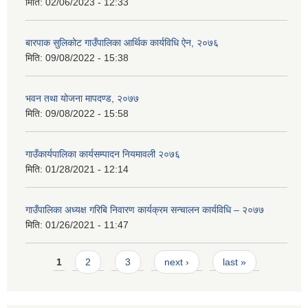
मिति:
02/06/2023 - 12:33
बारपाक सुलिकोट गाउँपालिका आर्थिक कार्यविधि ऐन, २०७६
मिति:
09/08/2022 - 15:38
भवन तथा योजना मापदण्ड, २०७७
मिति:
09/08/2022 - 15:58
गाउँकार्यपालिका कार्यसम्पादन नियमावली २०७६
मिति:
01/28/2021 - 12:14
गाउँपालिका अध्यक्ष गरिबि निवारण कार्यक्रम सन्चालन कार्यविधि – २०७७
मिति:
01/26/2021 - 11:47
Pages
1
2
3
next ›
last »