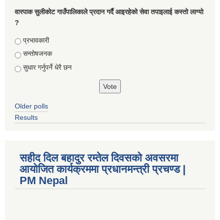
वारपाक सुलीकोट गाउँपालिकाले प्रदान गर्दै आइरहेको सेवा तपाइलाई कस्तो लाग्यो
?
Choices
प्रभावकारी
सन्तोषजनक
सुधार गर्नुपर्ने धेरै छन
Older polls
Results
सहीद दिल बहादुर रम्तेल दिवसको अवसरमा
आयोजित कार्यक्रममा प्रधानमन्त्री प्रचण्ड |
PM Nepal