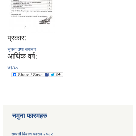
प्रकार:
सूचना तथा समाचार
आर्थिक वर्ष:
७९/८०
नमुना फारमहरु
सम्पत्ती विवरण फाराम २०८२