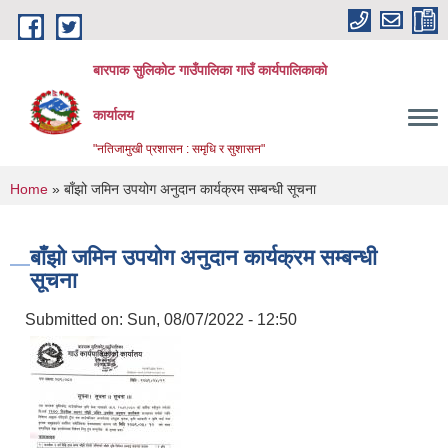
Skip to main content
बारपाक सुलिकोट गाउँपालिका गाउँ कार्यपालिकाको
कार्यालय
"नतिजामुखी प्रशासन : समृधि र सुशासन"
You are here
Home
» बाँझो जमिन उपयोग अनुदान कार्यक्रम सम्बन्धी सूचना
बाँझो जमिन उपयोग अनुदान कार्यक्रम सम्बन्धी
सूचना
Submitted on:
Sun, 08/07/2022 - 12:50