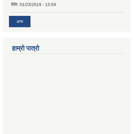
मिति:
01/23/2019 - 13:59
अन्य
हाम्रो पात्रो