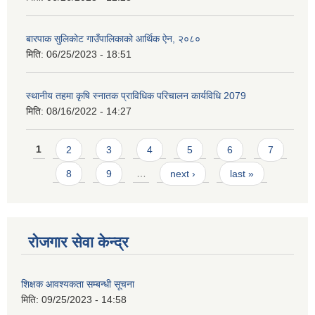
बारपाक सुलिकोट गाउँपालिकाको आर्थिक ऐन, २०८०
मिति:
06/25/2023 - 18:51
स्थानीय तहमा कृषि स्नातक प्राविधिक परिचालन कार्यविधि 2079
मिति:
08/16/2022 - 14:27
Pages
1
2
3
4
5
6
7
8
9
…
next ›
last »
रोजगार सेवा केन्द्र
शिक्षक आवश्यकता सम्बन्धी सूचना
मिति:
09/25/2023 - 14:58