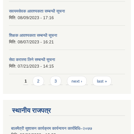
सवयमसेवक आवश्यकता सम्बन्धी सूचना
मिति:
08/09/2023 - 17:16
शिक्षक आवश्यकता सम्बन्धी सूचना
मिति:
08/07/2023 - 16:21
सेवा करारमा लिने सम्बन्धी सुचना
मिति:
07/21/2023 - 14:15
Pages
1
2
3
next ›
last »
स्थानीय राजपत्र
बालमैत्री सुशासन कार्यक्रम कार्यन्वयन कार्यबिधि–२०७७