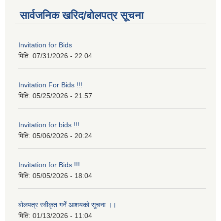
सार्वजनिक खरिद/बोलपत्र सूचना
Invitation for Bids
मिति:
07/31/2026 - 22:04
Invitation For Bids !!!
मिति:
05/25/2026 - 21:57
Invitation for bids !!!
मिति:
05/06/2026 - 20:24
Invitation for Bids !!!
मिति:
05/05/2026 - 18:04
बोलपत्र स्वीकृत गर्ने आशयको सूचना ।।
मिति:
01/13/2026 - 11:04