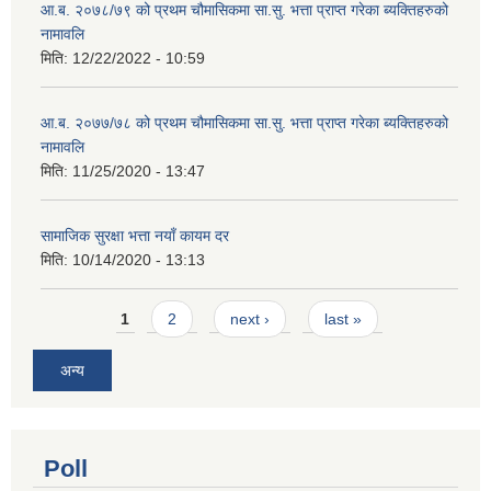
आ.ब. २०७८/७९ को प्रथम चौमासिकमा सा.सु. भत्ता प्राप्त गरेका ब्यक्तिहरुको
नामावलि
मिति:
12/22/2022 - 10:59
आ.ब. २०७७/७८ को प्रथम चौमासिकमा सा.सु. भत्ता प्राप्त गरेका ब्यक्तिहरुको
नामावलि
मिति:
11/25/2020 - 13:47
सामाजिक सुरक्षा भत्ता नयाँ कायम दर
मिति:
10/14/2020 - 13:13
Pages
1
2
next ›
last »
अन्य
Poll