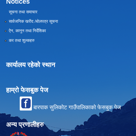
Notices
सूचना तथा समाचार
सार्वजनिक खरीद /बोलपत्र सूचना
ऐन, कानुन तथा निर्देशिका
कर तथा शुल्कहरु
कार्यालय रहेको स्थान
हाम्रो फेसबुक पेज
बारपाक सुलिकोट गाउँपालिकाको फेसबुक पेज
अन्य प्रणालीहरु