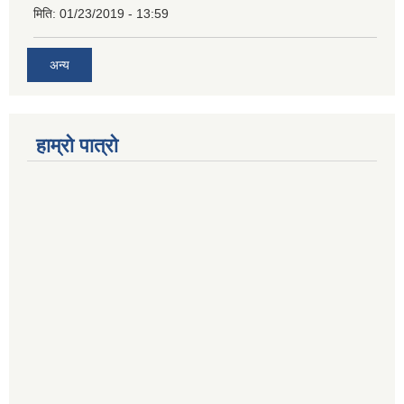
मिति:
01/23/2019 - 13:59
अन्य
हाम्रो पात्रो