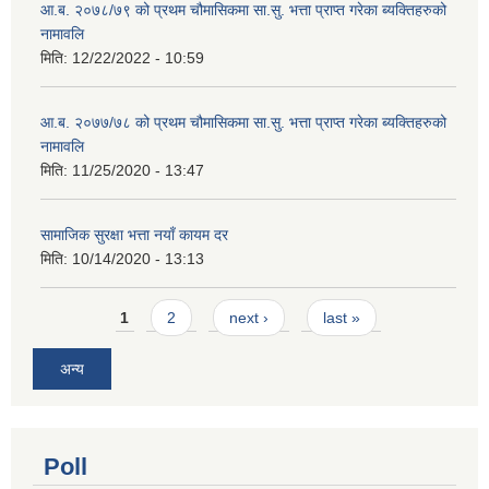
आ.ब. २०७८/७९ को प्रथम चौमासिकमा सा.सु. भत्ता प्राप्त गरेका ब्यक्तिहरुको
नामावलि
मिति:
12/22/2022 - 10:59
आ.ब. २०७७/७८ को प्रथम चौमासिकमा सा.सु. भत्ता प्राप्त गरेका ब्यक्तिहरुको
नामावलि
मिति:
11/25/2020 - 13:47
सामाजिक सुरक्षा भत्ता नयाँ कायम दर
मिति:
10/14/2020 - 13:13
Pages
1
2
next ›
last »
अन्य
Poll