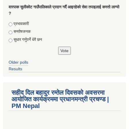
वारपाक सुलीकोट गाउँपालिकाले प्रदान गर्दै आइरहेको सेवा तपाइलाई कस्तो लाग्यो
?
Choices
प्रभावकारी
सन्तोषजनक
सुधार गर्नुपर्ने धेरै छन
Older polls
Results
सहीद दिल बहादुर रम्तेल दिवसको अवसरमा
आयोजित कार्यक्रममा प्रधानमन्त्री प्रचण्ड |
PM Nepal