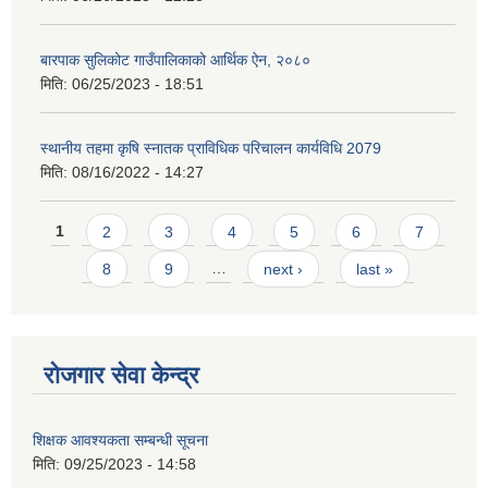
बारपाक सुलिकोट गाउँपालिकाको आर्थिक ऐन, २०८०
मिति:
06/25/2023 - 18:51
स्थानीय तहमा कृषि स्नातक प्राविधिक परिचालन कार्यविधि 2079
मिति:
08/16/2022 - 14:27
Pages
1
2
3
4
5
6
7
8
9
…
next ›
last »
रोजगार सेवा केन्द्र
शिक्षक आवश्यकता सम्बन्धी सूचना
मिति:
09/25/2023 - 14:58