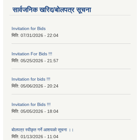
सार्वजनिक खरिद/बोलपत्र सूचना
Invitation for Bids
मिति:
07/31/2026 - 22:04
Invitation For Bids !!!
मिति:
05/25/2026 - 21:57
Invitation for bids !!!
मिति:
05/06/2026 - 20:24
Invitation for Bids !!!
मिति:
05/05/2026 - 18:04
बोलपत्र स्वीकृत गर्ने आशयको सूचना ।।
मिति:
01/13/2026 - 11:04