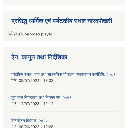
प्रसिद्ध धार्मिक एवं पर्यटकीय स्थल नारदपोखरी
ऐन, कानुन तथा निर्देशिका
पर्यटकिय स्थल, पार्क तथा सार्वजनिक शौचालय व्यवस्थापन कार्यविधि, २०८१
मिति:
08/07/2024 - 16:03
जुवा तास नियन्त्रण तथा नियमन ऐन, २०७९
मिति:
12/07/2023 - 12:12
विनियोजन विधेयक, २०८०
मिति:
06/26/2023 - 12:28