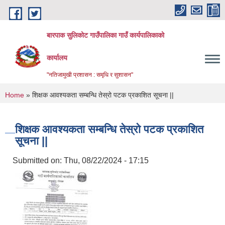
Skip to main content
बारपाक सुलिकोट गाउँपालिका गाउँ कार्यपालिकाको
कार्यालय
"नतिजामुखी प्रशासन : समृधि र सुशासन"
You are here
Home
» शिक्षक आवश्यकता सम्बन्धि तेस्रो पटक प्रकाशित सूचना ||
शिक्षक आवश्यकता सम्बन्धि तेस्रो पटक प्रकाशित
सूचना ||
Submitted on:
Thu, 08/22/2024 - 17:15