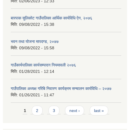
मिति:
02/06/2023 - 12:33
बारपाक सुलिकोट गाउँपालिका आर्थिक कार्यविधि ऐन, २०७६
मिति:
09/08/2022 - 15:38
भवन तथा योजना मापदण्ड, २०७७
मिति:
09/08/2022 - 15:58
गाउँकार्यपालिका कार्यसम्पादन नियमावली २०७६
मिति:
01/28/2021 - 12:14
गाउँपालिका अध्यक्ष गरिबि निवारण कार्यक्रम सन्चालन कार्यविधि – २०७७
मिति:
01/26/2021 - 11:47
Pages
1
2
3
next ›
last »