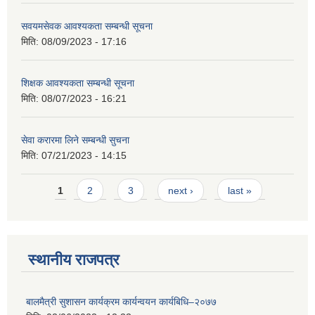
सवयमसेवक आवश्यकता सम्बन्धी सूचना
मिति:
08/09/2023 - 17:16
शिक्षक आवश्यकता सम्बन्धी सूचना
मिति:
08/07/2023 - 16:21
सेवा करारमा लिने सम्बन्धी सुचना
मिति:
07/21/2023 - 14:15
Pages
1
2
3
next ›
last »
स्थानीय राजपत्र
बालमैत्री सुशासन कार्यक्रम कार्यन्वयन कार्यबिधि–२०७७