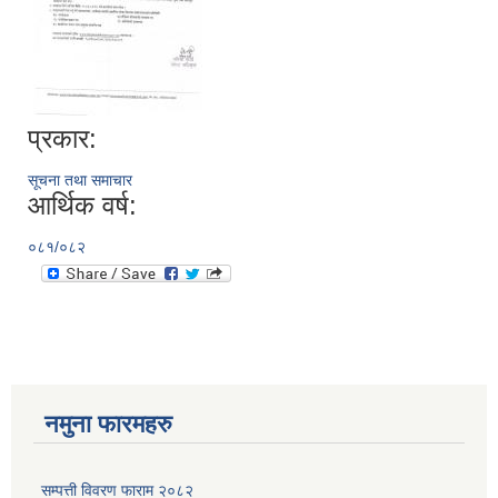
प्रकार:
सूचना तथा समाचार
आर्थिक वर्ष:
०८१/०८२
नमुना फारमहरु
सम्पत्ती विवरण फाराम २०८२