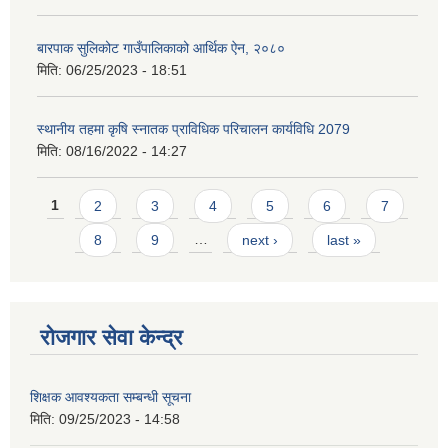
बारपाक सुलिकोट गाउँपालिकाको आर्थिक ऐन, २०८०
मिति:
06/25/2023 - 18:51
स्थानीय तहमा कृषि स्नातक प्राविधिक परिचालन कार्यविधि 2079
मिति:
08/16/2022 - 14:27
Pages
1
2
3
4
5
6
7
8
9
…
next ›
last »
रोजगार सेवा केन्द्र
शिक्षक आवश्यकता सम्बन्धी सूचना
मिति:
09/25/2023 - 14:58