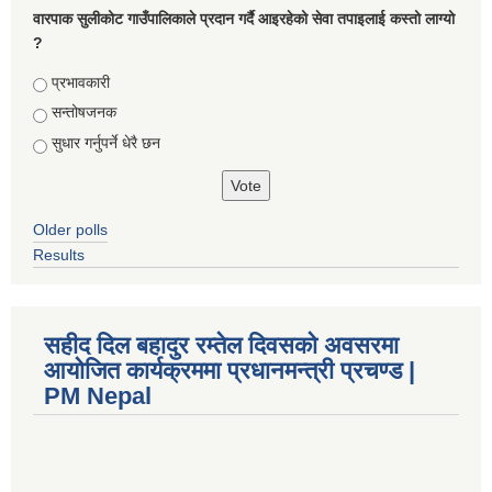
वारपाक सुलीकोट गाउँपालिकाले प्रदान गर्दै आइरहेको सेवा तपाइलाई कस्तो लाग्यो
?
Choices
प्रभावकारी
सन्तोषजनक
सुधार गर्नुपर्ने धेरै छन
Older polls
Results
सहीद दिल बहादुर रम्तेल दिवसको अवसरमा
आयोजित कार्यक्रममा प्रधानमन्त्री प्रचण्ड |
PM Nepal