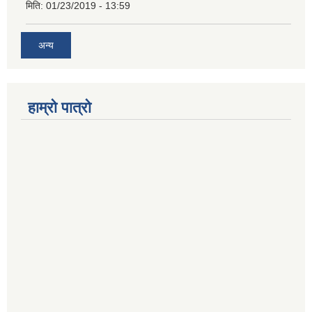
मिति:
01/23/2019 - 13:59
अन्य
हाम्रो पात्रो