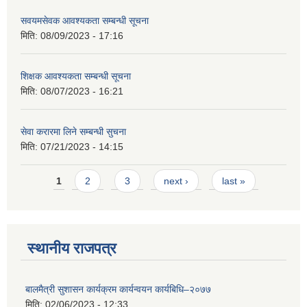
सवयमसेवक आवश्यकता सम्बन्धी सूचना
मिति:
08/09/2023 - 17:16
शिक्षक आवश्यकता सम्बन्धी सूचना
मिति:
08/07/2023 - 16:21
सेवा करारमा लिने सम्बन्धी सुचना
मिति:
07/21/2023 - 14:15
Pages
1
2
3
next ›
last »
स्थानीय राजपत्र
बालमैत्री सुशासन कार्यक्रम कार्यन्वयन कार्यबिधि–२०७७
मिति:
02/06/2023 - 12:33