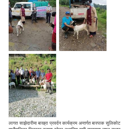
लागत साझेदारीमा बाख्रा प्रवर्दन कार्यक्रम अन्तर्गत बारपाक सुलिकोट