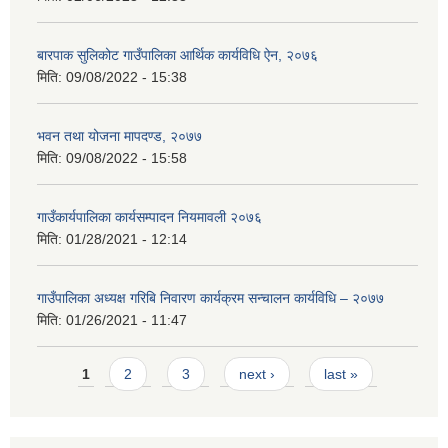
बारपाक सुलिकोट गाउँपालिका आर्थिक कार्यविधि ऐन, २०७६
मिति:
09/08/2022 - 15:38
भवन तथा योजना मापदण्ड, २०७७
मिति:
09/08/2022 - 15:58
गाउँकार्यपालिका कार्यसम्पादन नियमावली २०७६
मिति:
01/28/2021 - 12:14
गाउँपालिका अध्यक्ष गरिबि निवारण कार्यक्रम सन्चालन कार्यविधि – २०७७
मिति:
01/26/2021 - 11:47
Pages
1
2
3
next ›
last »