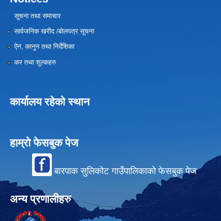
सूचना तथा समाचार
सार्वजनिक खरीद /बोलपत्र सूचना
ऐन, कानुन तथा निर्देशिका
कर तथा शुल्कहरु
कार्यालय रहेको स्थान
हाम्रो फेसबुक पेज
बारपाक सुलिकोट गाउँपालिकाको फेसबुक पेज
अन्य प्रणालीहरु