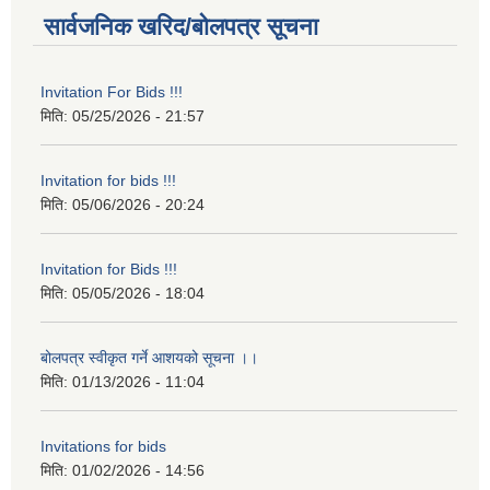
सार्वजनिक खरिद/बोलपत्र सूचना
Invitation For Bids !!!
मिति:
05/25/2026 - 21:57
Invitation for bids !!!
मिति:
05/06/2026 - 20:24
Invitation for Bids !!!
मिति:
05/05/2026 - 18:04
बोलपत्र स्वीकृत गर्ने आशयको सूचना ।।
मिति:
01/13/2026 - 11:04
Invitations for bids
मिति:
01/02/2026 - 14:56