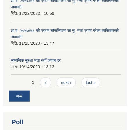
आ.ब. २०७८/७९ को प्रथम चौमासिकमा सा.सु. भत्ता प्राप्त गरेका ब्यक्तिहरुको
नामावलि
मिति:
12/22/2022 - 10:59
आ.ब. २०७७/७८ को प्रथम चौमासिकमा सा.सु. भत्ता प्राप्त गरेका ब्यक्तिहरुको
नामावलि
मिति:
11/25/2020 - 13:47
सामाजिक सुरक्षा भत्ता नयाँ कायम दर
मिति:
10/14/2020 - 13:13
Pages
1
2
next ›
last »
अन्य
Poll